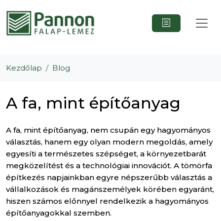
Kezdőlap
Blog
A fa, mint építőanyag
A fa, mint építőanyag, nem csupán egy hagyományos
választás, hanem egy olyan modern megoldás, amely
egyesíti a természetes szépséget, a környezetbarát
megközelítést és a technológiai innovációt. A tömörfa
építkezés napjainkban egyre népszerűbb választás a
vállalkozások és magánszemélyek körében egyaránt,
hiszen számos előnnyel rendelkezik a hagyományos
építőanyagokkal szemben.